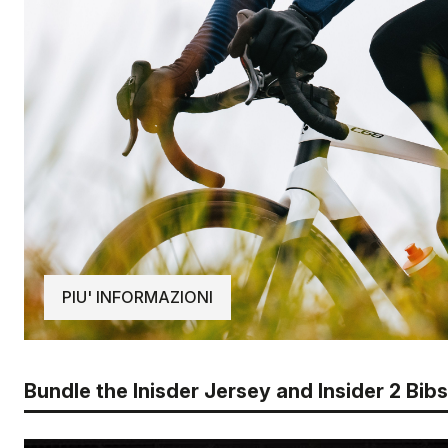
PIU' INFORMAZIONI
Bundle the Inisder Jersey and Insider 2 Bi