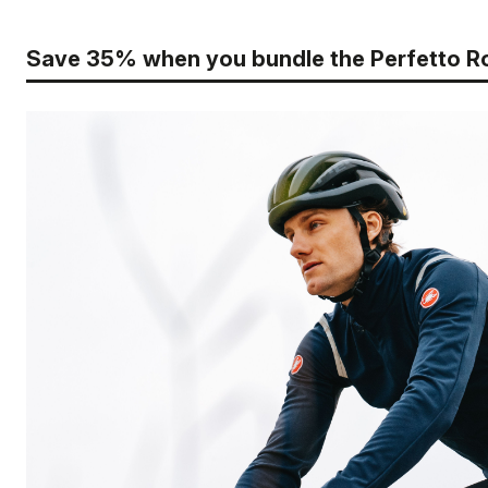
Save 35% when you bundle the Perfetto RoS