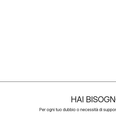
HAI BISOGN
Per ogni tuo dubbio o necessità di suppo