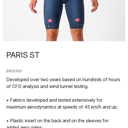
PARIS ST
6830300
Developed over two years based on hundreds of hours
of CFD analysis and wind tunnel testing.
• Fabrics developed and tested extensively for
maximum aerodynamics at speeds of 45 km/h and up;
• Plastic insert on the back and on the sleeves for
added aero gains;