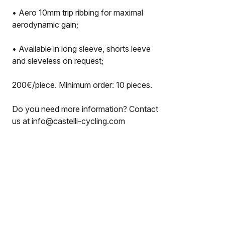
• Aero 10mm trip ribbing for maximal
aerodynamic gain;
• Available in long sleeve, shorts leeve
and sleveless on request;
200€/piece. Minimum order: 10 pieces.
Do you need more information? Contact
us at info@castelli-cycling.com