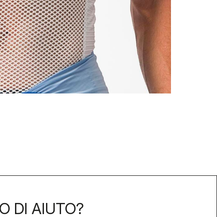
O DI AIUTO?