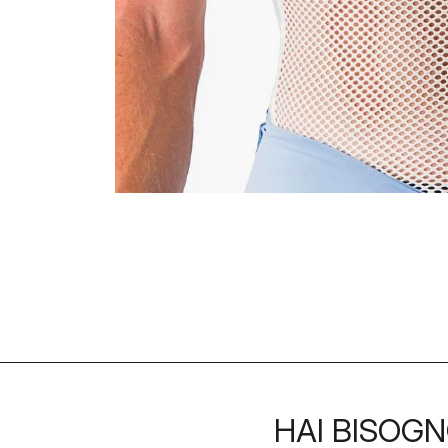
HAI BISOGN