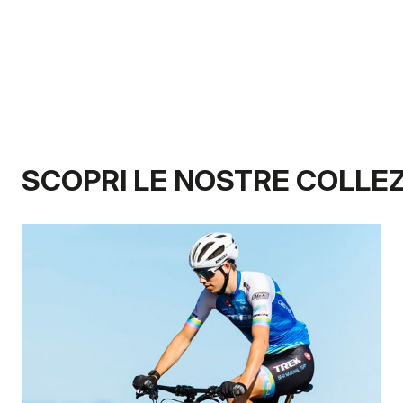
SCOPRI LE NOSTRE COLLE