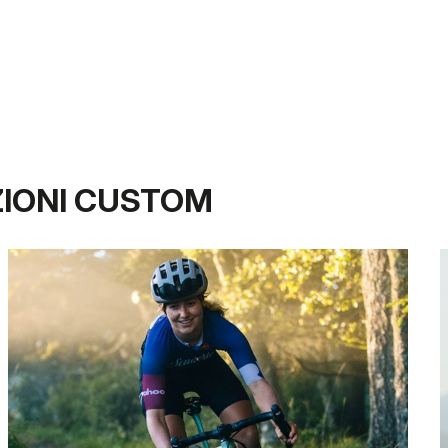
ZIONI CUSTOM