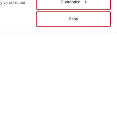
Customize
y’ve collected
Deny
Seguici