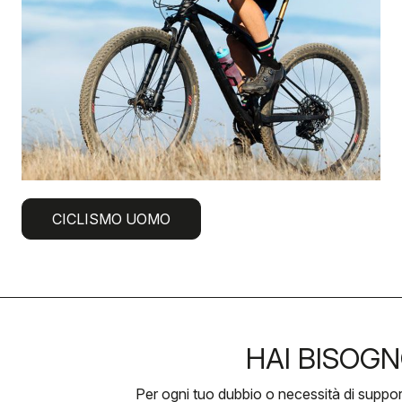
CICLISMO UOMO
HAI BISOGN
Per ogni tuo dubbio o necessità di suppo