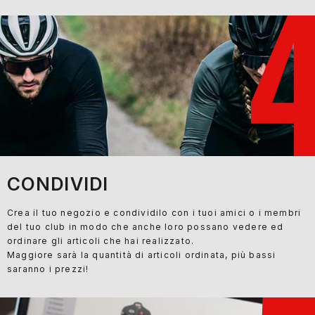
CONDIVIDI
Crea il tuo negozio e condividilo con i tuoi amici o i membri
del tuo club in modo che anche loro possano vedere ed
ordinare gli articoli che hai realizzato.
Maggiore sarà la quantità di articoli ordinata, più bassi
saranno i prezzi!