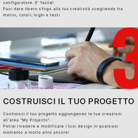
configuratore. E' facile!
Puoi dare libero sfogo alla tua creatività scegliendo tra
motivi, colori, loghi e testi.
COSTRUISCI IL TUO PROGETTO
Costruisci il tuo progetto aggiungendo le tue creazioni
all'area "My Projects".
Potrai rivedere e modificare i tuoi design in qualsiasi
momento e molto altro ancora!