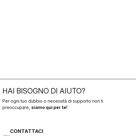
HAI BISOGNO DI AIUTO?
Per ogni tuo dubbio o necessità di supporto non ti
preoccupare,
siamo qui per te!
CONTATTACI