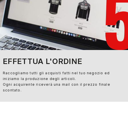
EFFETTUA L'ORDINE
Raccogliamo tutti gli acquisti fatti nel tuo negozio ed
iniziamo la produzione degli articoli.
Ogni acquirente riceverà una mail con il prezzo finale
scontato.