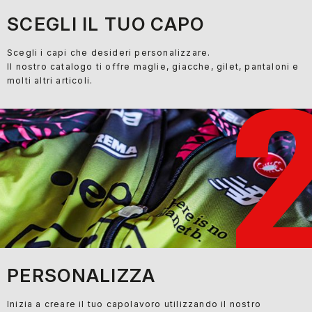
SCEGLI IL TUO CAPO
Scegli i capi che desideri personalizzare.
Il nostro catalogo ti offre maglie, giacche, gilet, pantaloni e
molti altri articoli.
PERSONALIZZA
Inizia a creare il tuo capolavoro utilizzando il nostro