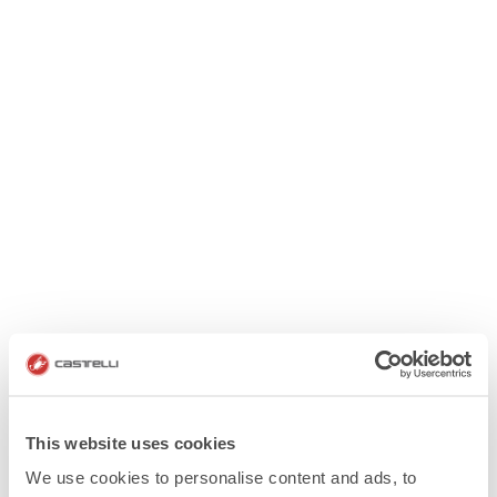
This website uses cookies
We use cookies to personalise content and ads, to