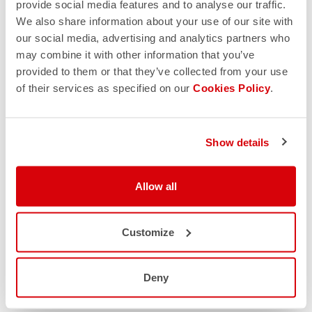
provide social media features and to analyse our traffic.
We also share information about your use of our site with
our social media, advertising and analytics partners who
may combine it with other information that you’ve
provided to them or that they’ve collected from your use
of their services as specified on our
Cookies Policy
.
Show details
Allow all
Customize
Deny