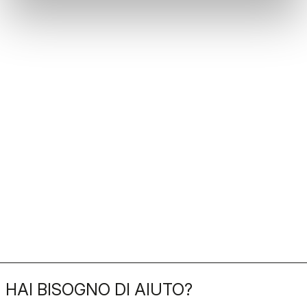
HAI BISOGNO DI AIUTO?