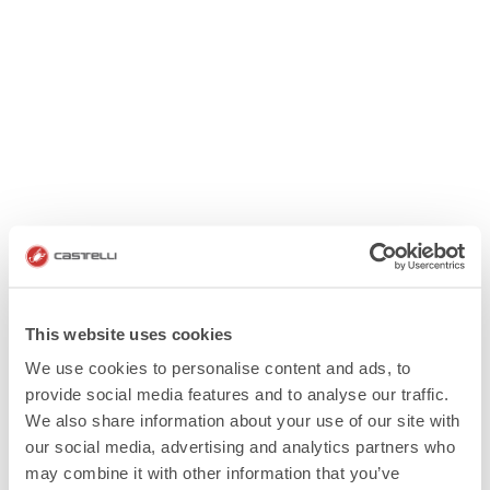
This website uses cookies
We use cookies to personalise content and ads, to
provide social media features and to analyse our traffic.
We also share information about your use of our site with
our social media, advertising and analytics partners who
may combine it with other information that you’ve