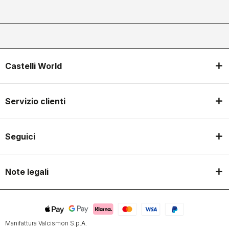
Castelli World
Servizio clienti
Seguici
Note legali
Manifattura Valcismon S.p.A.