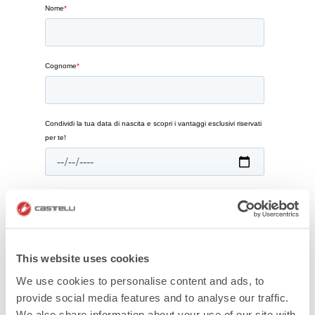
This website uses cookies
We use cookies to personalise content and ads, to
provide social media features and to analyse our traffic.
We also share information about your use of our site with