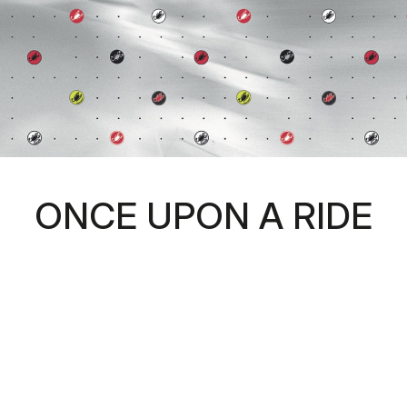
ONCE UPON A RIDE