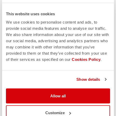
This website uses cookies
We use cookies to personalise content and ads, to
provide social media features and to analyse our traffic.
We also share information about your use of our site with
our social media, advertising and analytics partners who
may combine it with other information that you’ve
provided to them or that they’ve collected from your use
of their services as specified on our
Cookies Policy
.
Show details
Allow all
Customize