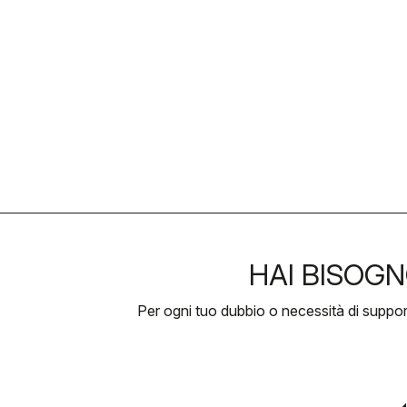
HAI BISOGN
Per ogni tuo dubbio o necessità di suppo