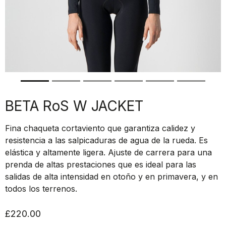
BETA RoS W JACKET
Fina chaqueta cortaviento que garantiza calidez y
resistencia a las salpicaduras de agua de la rueda. Es
elástica y altamente ligera. Ajuste de carrera para una
prenda de altas prestaciones que es ideal para las
salidas de alta intensidad en otoño y en primavera, y en
todos los terrenos.
£220.00