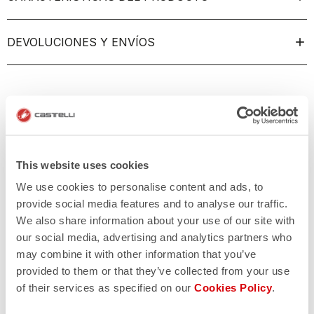
DEVOLUCIONES Y ENVÍOS
This website uses cookies
We use cookies to personalise content and ads, to
provide social media features and to analyse our traffic.
We also share information about your use of our site with
our social media, advertising and analytics partners who
may combine it with other information that you’ve
provided to them or that they’ve collected from your use
of their services as specified on our
Cookies Policy
.