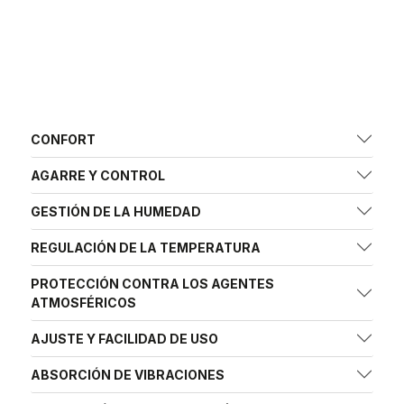
CONFORT
AGARRE Y CONTROL
GESTIÓN DE LA HUMEDAD
REGULACIÓN DE LA TEMPERATURA
PROTECCIÓN CONTRA LOS AGENTES
ATMOSFÉRICOS
AJUSTE Y FACILIDAD DE USO
ABSORCIÓN DE VIBRACIONES