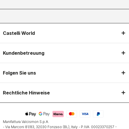
Castelli World
Kundenbetreuung
Folgen Sie uns
Rechtliche Hinweise
Manifattura Valcismon S.p.A.
- Via Marconi 81/83, 32030 Fonzaso (BL), Italy - P.IVA: 00023370257 -