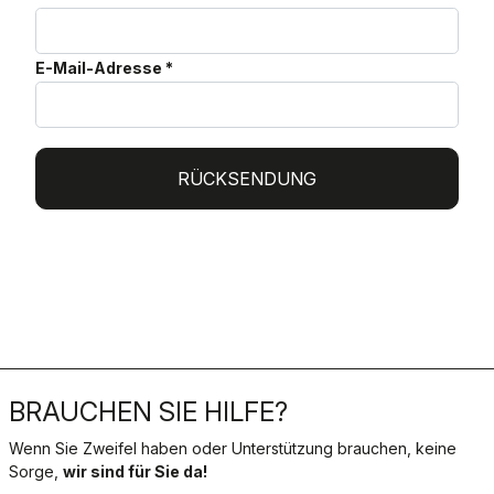
E-Mail-Adresse
*
RÜCKSENDUNG
BRAUCHEN SIE HILFE?
Wenn Sie Zweifel haben oder Unterstützung brauchen, keine
Sorge,
wir sind für Sie da!