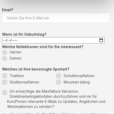
Email
*
Wann ist Ihr Geburtstag?
Welche Kollektionen sind für Sie interessant?
Herren
Damen
Welches ist Ihre bevorzugte Sportart?
Triathlon
Schotterradfahren
Straßenradfahren
Mountain biking
Ich ermächtige die Manifattura Valcismon,
Direktmarketingaktivitäten durchzuführen und mir für
Kund*innen relevante E-Mails zu Updates, Angeboten und
Werbeaktionen zu senden.
*