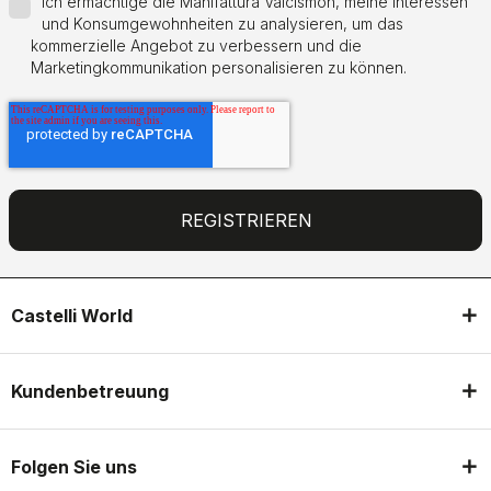
Ich ermächtige die Manifattura Valcismon, meine Interessen
und Konsumgewohnheiten zu analysieren, um das
kommerzielle Angebot zu verbessern und die
Marketingkommunikation personalisieren zu können.
Castelli World
Kundenbetreuung
Folgen Sie uns