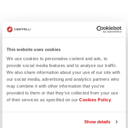
This website uses cookies
We use cookies to personalise content and ads, to
provide social media features and to analyse our traffic.
We also share information about your use of our site with
our social media, advertising and analytics partners who
may combine it with other information that you’ve
provided to them or that they’ve collected from your use
of their services as specified on our
Cookies Policy
.
Show details