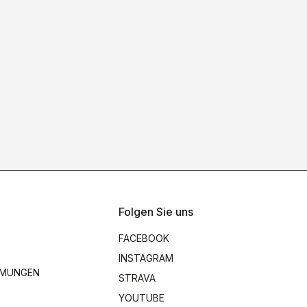
Folgen Sie uns
FACEBOOK
INSTAGRAM
MMUNGEN
STRAVA
YOUTUBE