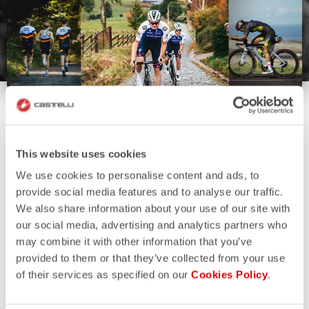
This website uses cookies
We use cookies to personalise content and ads, to
provide social media features and to analyse our traffic.
We also share information about your use of our site with
our social media, advertising and analytics partners who
may combine it with other information that you’ve
provided to them or that they’ve collected from your use
of their services as specified on our
Cookies Policy
.