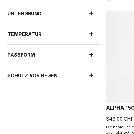
UNTERGRUND
TEMPERATUR
PASSFORM
SCHUTZ VOR REGEN
WINDSCHUTZ
ALPHA 15
349,00 CHF
Die beste Jacke
aus Polartec® A