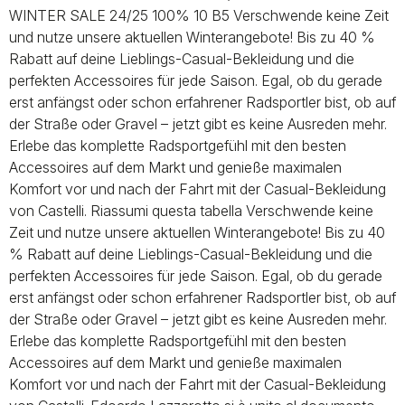
WINTER SALE 24/25 100% 10 B5 Verschwende keine Zeit
und nutze unsere aktuellen Winterangebote! Bis zu 40 %
Rabatt auf deine Lieblings-Casual-Bekleidung und die
perfekten Accessoires für jede Saison. Egal, ob du gerade
erst anfängst oder schon erfahrener Radsportler bist, ob auf
der Straße oder Gravel – jetzt gibt es keine Ausreden mehr.
Erlebe das komplette Radsportgefühl mit den besten
Accessoires auf dem Markt und genieße maximalen
Komfort vor und nach der Fahrt mit der Casual-Bekleidung
von Castelli. Riassumi questa tabella Verschwende keine
Zeit und nutze unsere aktuellen Winterangebote! Bis zu 40
% Rabatt auf deine Lieblings-Casual-Bekleidung und die
perfekten Accessoires für jede Saison. Egal, ob du gerade
erst anfängst oder schon erfahrener Radsportler bist, ob auf
der Straße oder Gravel – jetzt gibt es keine Ausreden mehr.
Erlebe das komplette Radsportgefühl mit den besten
Accessoires auf dem Markt und genieße maximalen
Komfort vor und nach der Fahrt mit der Casual-Bekleidung