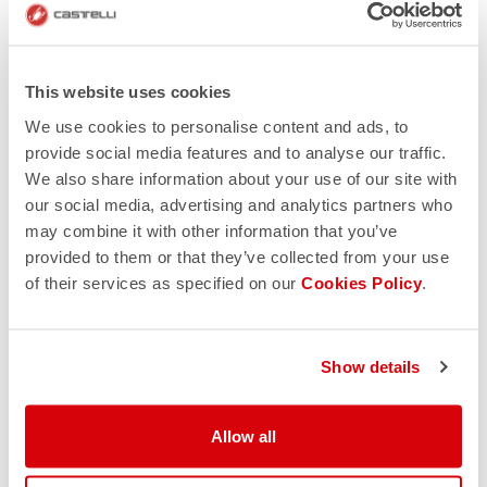
This website uses cookies
We use cookies to personalise content and ads, to
provide social media features and to analyse our traffic.
We also share information about your use of our site with
our social media, advertising and analytics partners who
may combine it with other information that you’ve
provided to them or that they’ve collected from your use
of their services as specified on our
Cookies Policy
.
Show details
Allow all