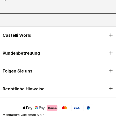
Castelli World
Kundenbetreuung
Folgen Sie uns
Rechtliche Hinweise
Manifattura Valcismon S.p.A.