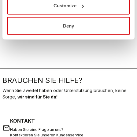
Customize
Deny
BRAUCHEN SIE HILFE?
Wenn Sie Zweifel haben oder Unterstützung brauchen, keine
Sorge,
wir sind für Sie da!
KONTAKT
email
Haben Sie eine Frage an uns?
Kontaktieren Sie unseren Kundenservice