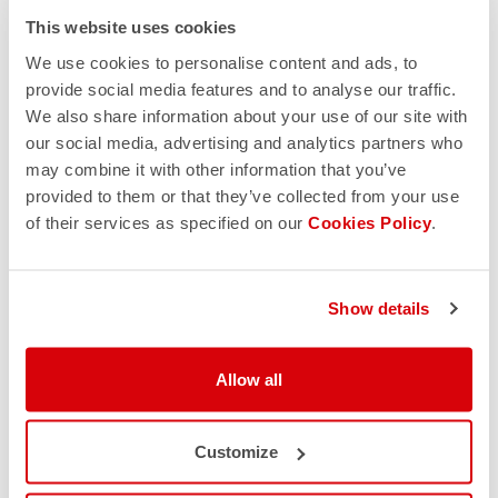
This website uses cookies
We use cookies to personalise content and ads, to
provide social media features and to analyse our traffic.
We also share information about your use of our site with
our social media, advertising and analytics partners who
may combine it with other information that you’ve
provided to them or that they’ve collected from your use
of their services as specified on our
Cookies Policy
.
Show details
Allow all
Customize