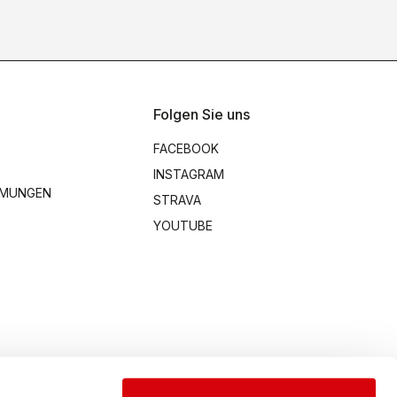
Folgen Sie uns
FACEBOOK
INSTAGRAM
MMUNGEN
STRAVA
YOUTUBE