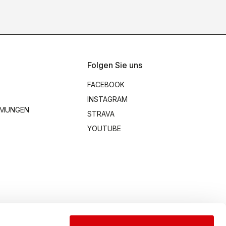
Folgen Sie uns
FACEBOOK
INSTAGRAM
MMUNGEN
STRAVA
YOUTUBE