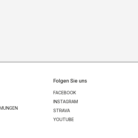
Folgen Sie uns
FACEBOOK
INSTAGRAM
MMUNGEN
STRAVA
YOUTUBE