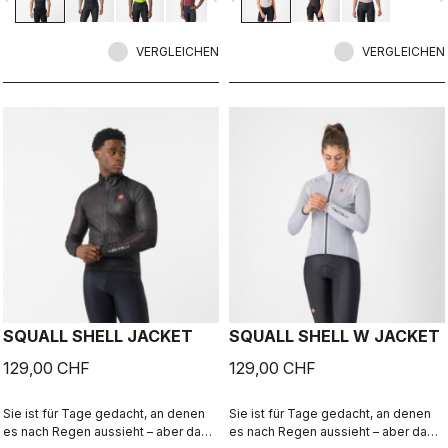
VERGLEICHEN
VERGLEICHEN
SQUALL SHELL JACKET
SQUALL SHELL W JACKET
129,00 CHF
129,00 CHF
Sie ist für Tage gedacht, an denen
Sie ist für Tage gedacht, an denen
es nach Regen aussieht – aber da
es nach Regen aussieht – aber da