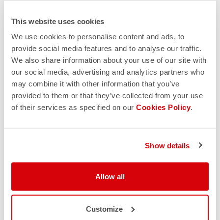
This website uses cookies
We use cookies to personalise content and ads, to
provide social media features and to analyse our traffic.
We also share information about your use of our site with
our social media, advertising and analytics partners who
may combine it with other information that you’ve
provided to them or that they’ve collected from your use
of their services as specified on our
Cookies Policy
.
Show details
Allow all
Customize