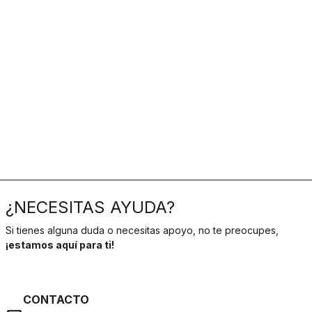
¿NECESITAS AYUDA?
Si tienes alguna duda o necesitas apoyo, no te preocupes,
¡estamos aquí para ti!
CONTACTO