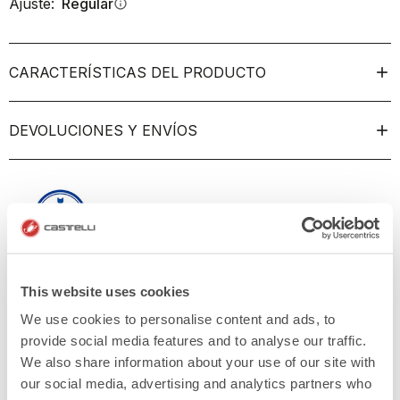
Ajuste:
Regular
info
CARACTERÍSTICAS DEL PRODUCTO
DEVOLUCIONES Y ENVÍOS
This website uses cookies
We use cookies to personalise content and ads, to
provide social media features and to analyse our traffic.
We also share information about your use of our site with
our social media, advertising and analytics partners who