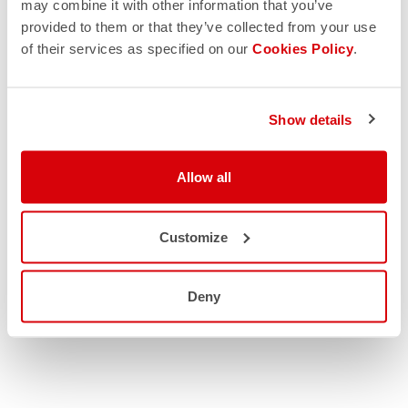
may combine it with other information that you’ve
provided to them or that they’ve collected from your use
of their services as specified on our
Cookies Policy
.
Show details
Allow all
Customize
Deny