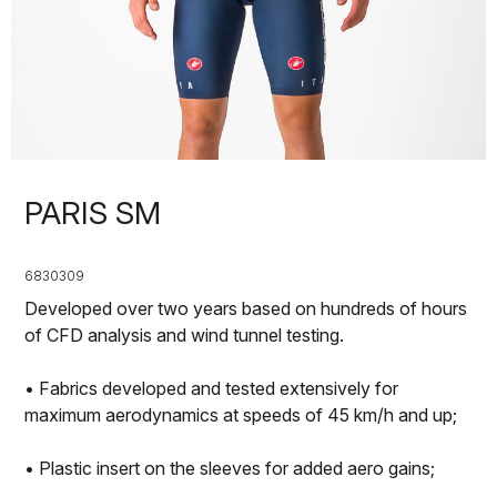
PARIS SM
6830309
Developed over two years based on hundreds of hours
of CFD analysis and wind tunnel testing.
• Fabrics developed and tested extensively for
maximum aerodynamics at speeds of 45 km/h and up;
• Plastic insert on the sleeves for added aero gains;