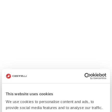
This website uses cookies
We use cookies to personalise content and ads, to
provide social media features and to analyse our traffic.