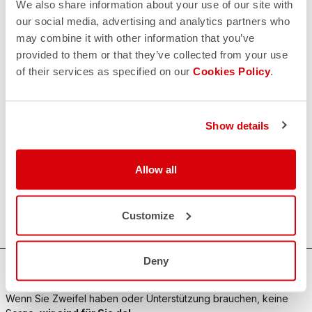
We also share information about your use of our site with
our social media, advertising and analytics partners who
may combine it with other information that you’ve
provided to them or that they’ve collected from your use
of their services as specified on our
Cookies Policy
.
Show details
Allow all
Customize
Deny
BRAUCHEN SIE HILFE?
Wenn Sie Zweifel haben oder Unterstützung brauchen, keine