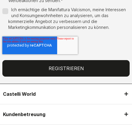
Werbeaktionen zu senden.
*
Ich ermächtige die Manifattura Valcismon, meine Interessen
und Konsumgewohnheiten zu analysieren, um das
kommerzielle Angebot zu verbessern und die
Marketingkommunikation personalisieren zu können.
Castelli World
Kundenbetreuung