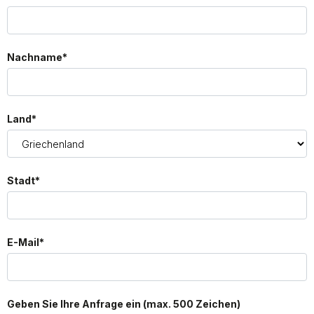
Nachname*
Land*
Stadt*
E-Mail*
Geben Sie Ihre Anfrage ein (max. 500 Zeichen)