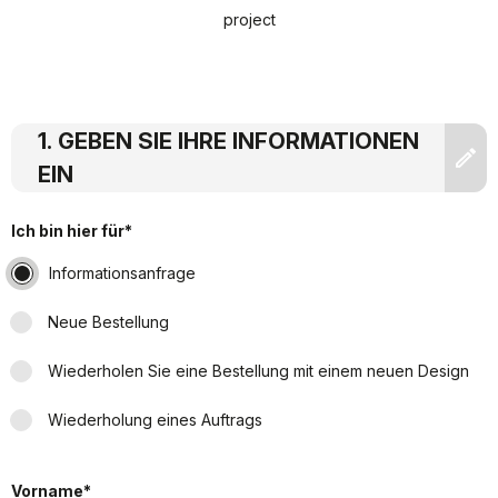
project
GEBEN SIE IHRE INFORMATIONEN
EIN
Ich bin hier für*
Informationsanfrage
Neue Bestellung
Wiederholen Sie eine Bestellung mit einem neuen Design
Wiederholung eines Auftrags
Vorname*