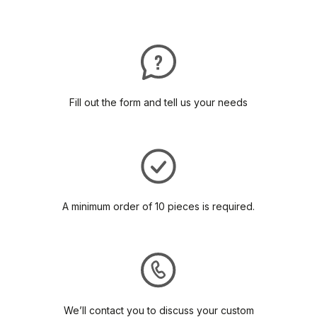
Fill out the form and tell us your needs
A minimum order of 10 pieces is required.
We’ll contact you to discuss your custom