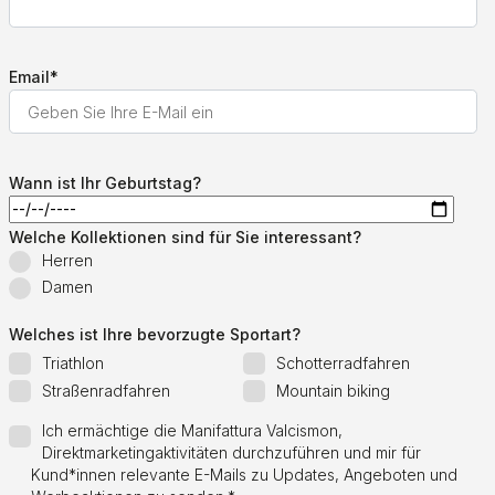
Email
*
Wann ist Ihr Geburtstag?
Welche Kollektionen sind für Sie interessant?
Herren
Damen
Welches ist Ihre bevorzugte Sportart?
Triathlon
Schotterradfahren
Straßenradfahren
Mountain biking
Ich ermächtige die Manifattura Valcismon,
Direktmarketingaktivitäten durchzuführen und mir für
Kund*innen relevante E-Mails zu Updates, Angeboten und