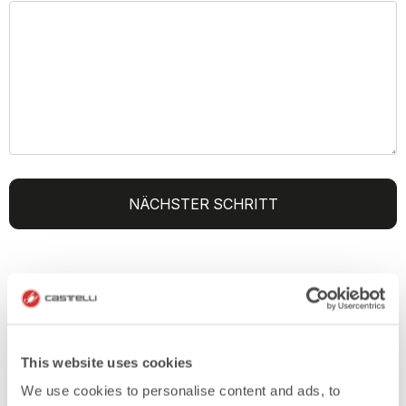
NÄCHSTER SCHRITT
SENDEN SIE UNS IHRE ENTWÜRFE
(OPTIONAL)
This website uses cookies
We use cookies to personalise content and ads, to