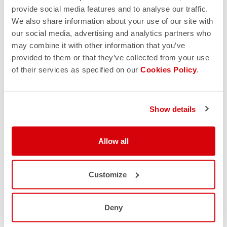
provide social media features and to analyse our traffic.
We also share information about your use of our site with
our social media, advertising and analytics partners who
may combine it with other information that you’ve
provided to them or that they’ve collected from your use
of their services as specified on our
Cookies Policy
.
Show details
Allow all
Customize
Deny