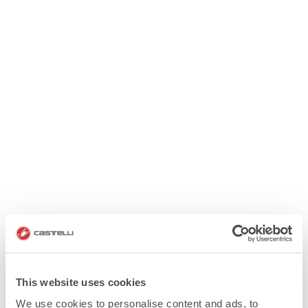
This website uses cookies
We use cookies to personalise content and ads, to