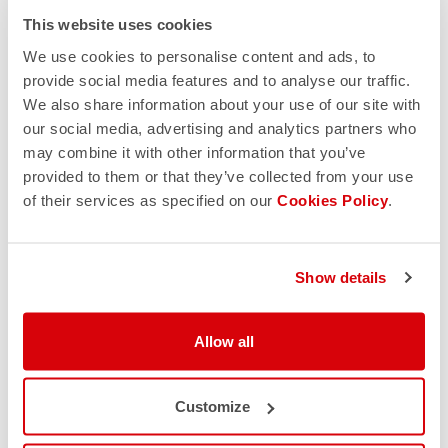
This website uses cookies
We use cookies to personalise content and ads, to
provide social media features and to analyse our traffic.
We also share information about your use of our site with
our social media, advertising and analytics partners who
may combine it with other information that you’ve
provided to them or that they’ve collected from your use
of their services as specified on our
Cookies Policy
.
Show details
Allow all
Customize