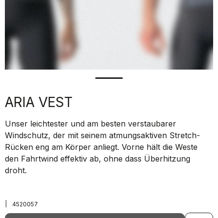
ARIA VEST
Unser leichtester und am besten verstaubarer
Windschutz, der mit seinem atmungsaktiven Stretch-
Rücken eng am Körper anliegt. Vorne hält die Weste
den Fahrtwind effektiv ab, ohne dass Überhitzung
droht.
|
4520057