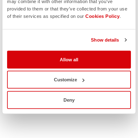
may combine it with other information that you’ve
provided to them or that they’ve collected from your use
of their services as specified on our
Cookies Policy
.
Show details
Allow all
Customize
Deny