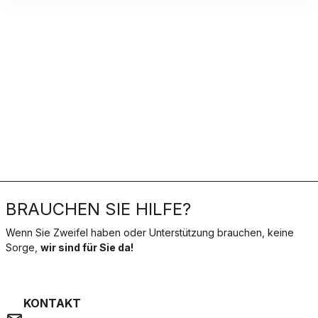
BRAUCHEN SIE HILFE?
Wenn Sie Zweifel haben oder Unterstützung brauchen, keine
Sorge,
wir sind für Sie da!
KONTAKT