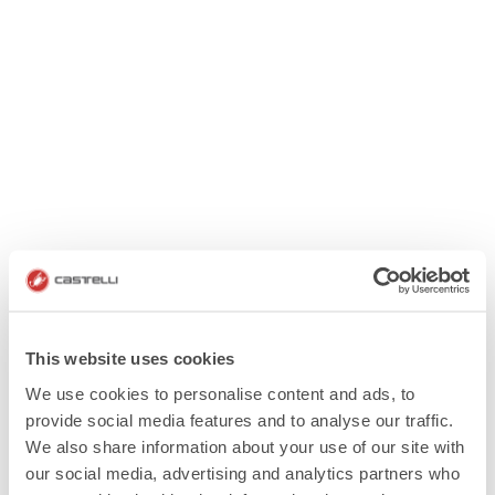
This website uses cookies
We use cookies to personalise content and ads, to
provide social media features and to analyse our traffic.
We also share information about your use of our site with
our social media, advertising and analytics partners who