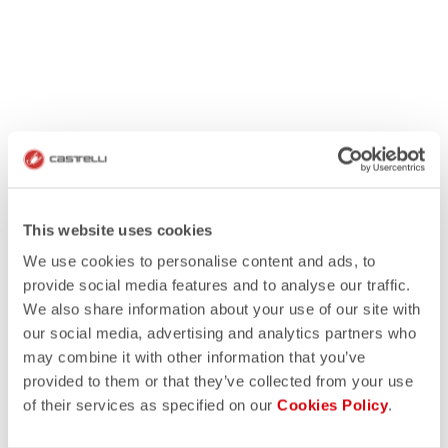
This website uses cookies
We use cookies to personalise content and ads, to
provide social media features and to analyse our traffic.
We also share information about your use of our site with
our social media, advertising and analytics partners who
may combine it with other information that you’ve
provided to them or that they’ve collected from your use
of their services as specified on our
Cookies Policy
.