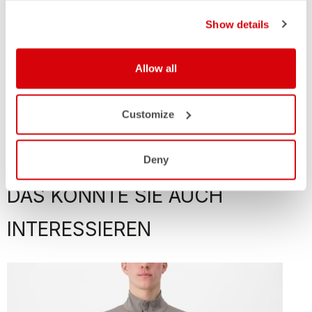
Show details
Allow all
Customize
Deny
DAS KÖNNTE SIE AUCH
INTERESSIEREN