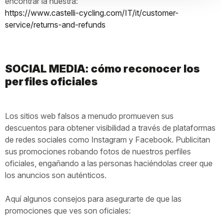
encontrar la nuestra:
https://www.castelli-cycling.com/IT/it/customer-
service/returns-and-refunds
SOCIAL MEDIA: cómo reconocer los
perfiles oficiales
Los sitios web falsos a menudo promueven sus
descuentos para obtener visibilidad a través de plataformas
de redes sociales como Instagram y Facebook. Publicitan
sus promociones robando fotos de nuestros perfiles
oficiales, engañando a las personas haciéndolas creer que
los anuncios son auténticos.
Aquí algunos consejos para asegurarte de que las
promociones que ves son oficiales: