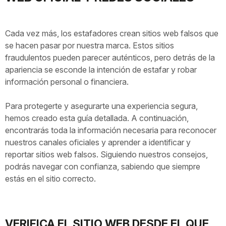
Cada vez más, los estafadores crean sitios web falsos que
se hacen pasar por nuestra marca. Estos sitios
fraudulentos pueden parecer auténticos, pero detrás de la
apariencia se esconde la intención de estafar y robar
información personal o financiera.
Para protegerte y asegurarte una experiencia segura,
hemos creado esta guía detallada. A continuación,
encontrarás toda la información necesaria para reconocer
nuestros canales oficiales y aprender a identificar y
reportar sitios web falsos. Siguiendo nuestros consejos,
podrás navegar con confianza, sabiendo que siempre
estás en el sitio correcto.
VERIFICA EL SITIO WEB DESDE EL QUE