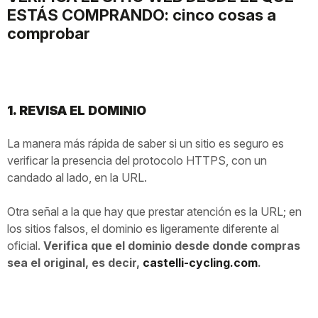
ESTÁS COMPRANDO: cinco cosas a
comprobar
1. REVISA EL DOMINIO
La manera más rápida de saber si un sitio es seguro es
verificar la presencia del protocolo HTTPS, con un
candado al lado, en la URL.
Otra señal a la que hay que prestar atención es la URL; en
los sitios falsos, el dominio es ligeramente diferente al
oficial.
Verifica que el dominio desde donde compras
sea el original, es decir,
castelli-cycling.com
.