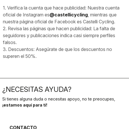
1. Verifica la cuenta que hace publicidad: Nuestra cuenta
oficial de Instagram es
@castellicycling
, mientras que
nuestra página oficial de Facebook es Castelli Cycling.
2. Revisa las páginas que hacen publicidad: La falta de
seguidores y publicaciones indica casi siempre perfiles
falsos.
3. Descuentos: Asegúrate de que los descuentos no
superen el 50%.
¿NECESITAS AYUDA?
Si tienes alguna duda o necesitas apoyo, no te preocupes,
¡estamos aquí para ti!
CONTACTO