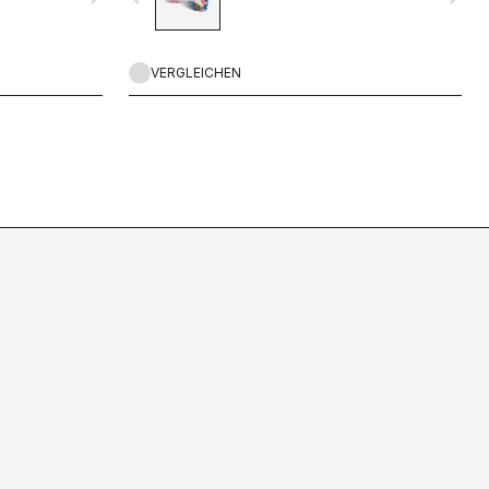
VERGLEICHEN