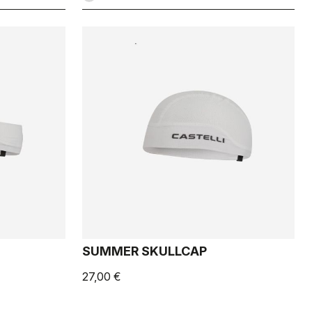
SUMMER SKULLCAP
27,00 €