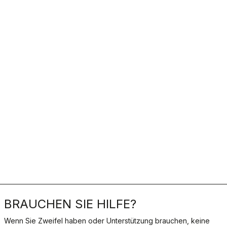
BRAUCHEN SIE HILFE?
Wenn Sie Zweifel haben oder Unterstützung brauchen, keine