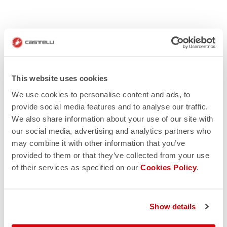
This website uses cookies
We use cookies to personalise content and ads, to
provide social media features and to analyse our traffic.
We also share information about your use of our site with
our social media, advertising and analytics partners who
may combine it with other information that you’ve
provided to them or that they’ve collected from your use
of their services as specified on our
Cookies Policy
.
Show details