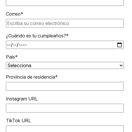
Correo
*
¿Cuándo es tu cumpleaños?
*
País
*
Provincia de residencia
*
Instagram URL
TikTok URL