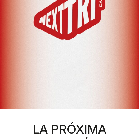
LA PRÓXIMA