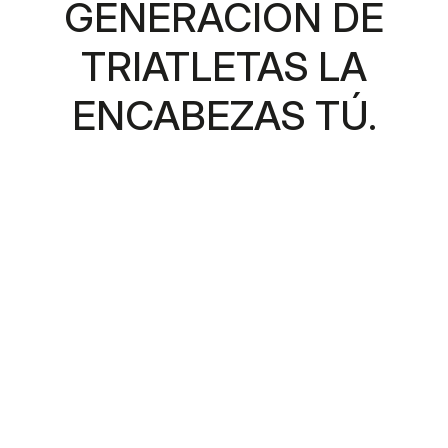
GENERACIÓN DE
TRIATLETAS LA
ENCABEZAS TÚ.