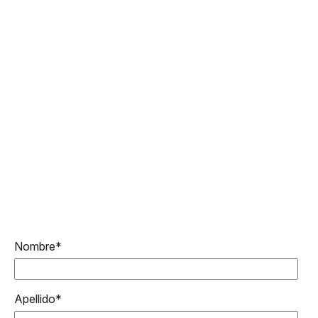
Nombre
*
Apellido
*