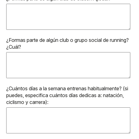
¿Formas parte de algún club o grupo social de running?
¿Cuál?
¿Cuántos días a la semana entrenas habitualmente? (si
puedes, especifica cuántos días dedicas a: natación,
ciclismo y carrera):