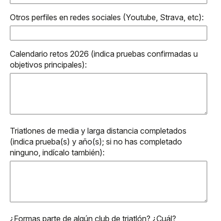
Otros perfiles en redes sociales (Youtube, Strava, etc):
Calendario retos 2026 (indica pruebas confirmadas u
objetivos principales):
Triatlones de media y larga distancia completados
(indica prueba(s) y año(s); si no has completado
ninguno, indícalo también):
¿Formas parte de algún club de triatlón? ¿Cuál?