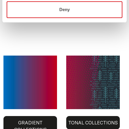
Deny
GRADIENT
TONAL COLLECTIONS