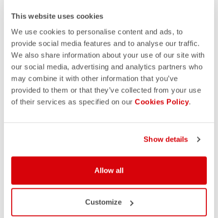
This website uses cookies
We use cookies to personalise content and ads, to
provide social media features and to analyse our traffic.
We also share information about your use of our site with
our social media, advertising and analytics partners who
may combine it with other information that you’ve
provided to them or that they’ve collected from your use
of their services as specified on our
Cookies Policy
.
Show details
Allow all
Customize