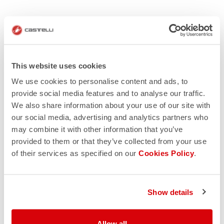
This website uses cookies
We use cookies to personalise content and ads, to
provide social media features and to analyse our traffic.
We also share information about your use of our site with
our social media, advertising and analytics partners who
may combine it with other information that you’ve
provided to them or that they’ve collected from your use
of their services as specified on our
Cookies Policy
.
Show details
Allow all