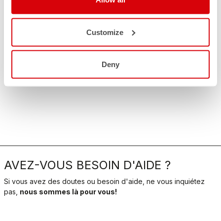
Customize
Deny
AVEZ-VOUS BESOIN D'AIDE ?
Si vous avez des doutes ou besoin d'aide, ne vous inquiétez
pas,
nous sommes là pour vous!