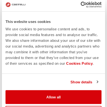
This website uses cookies
We use cookies to personalise content and ads, to
provide social media features and to analyse our traffic.
We also share information about your use of our site with
our social media, advertising and analytics partners who
may combine it with other information that you’ve
provided to them or that they’ve collected from your use
of their services as specified on our
Cookies Policy
.
Show details
Allow all