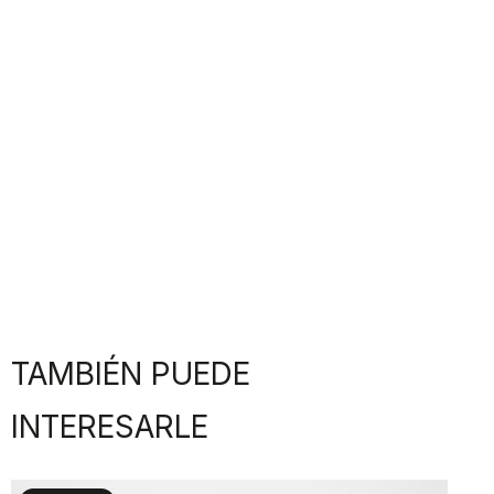
TAMBIÉN PUEDE
INTERESARLE