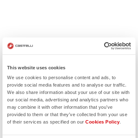
This website uses cookies
We use cookies to personalise content and ads, to
provide social media features and to analyse our traffic.
We also share information about your use of our site with
our social media, advertising and analytics partners who
may combine it with other information that you’ve
provided to them or that they’ve collected from your use
of their services as specified on our
Cookies Policy
.