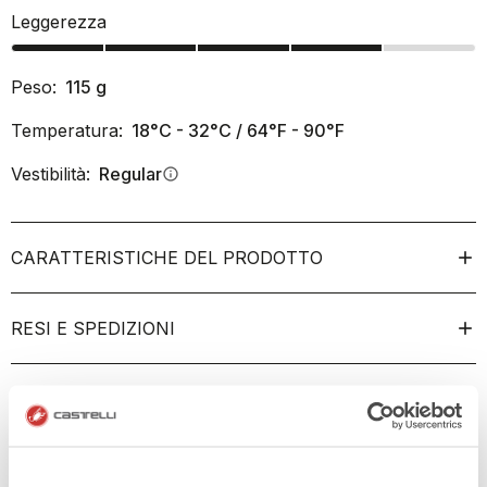
Leggerezza
Peso:
115
g
Temperatura:
18°C - 32°C / 64°F - 90°F
Vestibilità:
Regular
info
CARATTERISTICHE DEL PRODOTTO
RESI E SPEDIZIONI