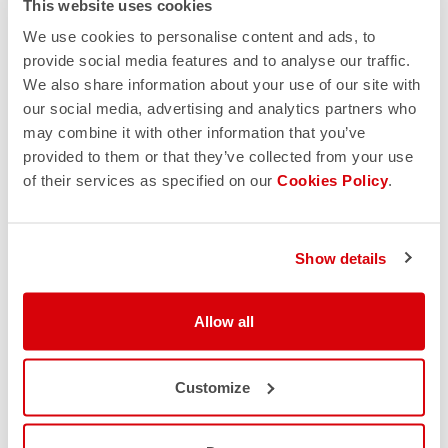
This website uses cookies
We use cookies to personalise content and ads, to
provide social media features and to analyse our traffic.
We also share information about your use of our site with
our social media, advertising and analytics partners who
may combine it with other information that you’ve
provided to them or that they’ve collected from your use
of their services as specified on our
Cookies Policy
.
Show details
Allow all
Customize