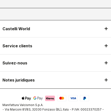
Castelli World
Service clients
Suivez-nous
Notes juridiques
Manifattura Valcismon S.p.A.
- Via Marconi 81/83, 32030 Fonzaso (BL), Italy - P.IVA: 00023370257 -