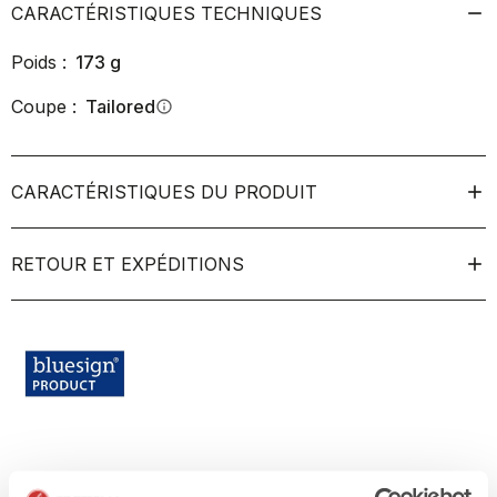
CARACTÉRISTIQUES TECHNIQUES
Poids :
173
g
Coupe :
Tailored
info
CARACTÉRISTIQUES DU PRODUIT
RETOUR ET EXPÉDITIONS