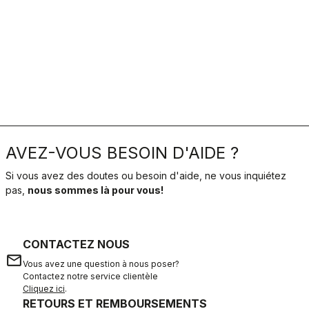
AVEZ-VOUS BESOIN D'AIDE ?
Si vous avez des doutes ou besoin d'aide, ne vous inquiétez
pas,
nous sommes là pour vous!
CONTACTEZ NOUS
email
Vous avez une question à nous poser?
Contactez notre service clientèle
Cliquez ici
.
RETOURS ET REMBOURSEMENTS