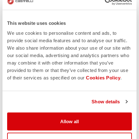
This website uses cookies
We use cookies to personalise content and ads, to
provide social media features and to analyse our traffic.
We also share information about your use of our site with
our social media, advertising and analytics partners who
may combine it with other information that you’ve
provided to them or that they’ve collected from your use
of their services as specified on our
Cookies Policy
.
Show details
Allow all