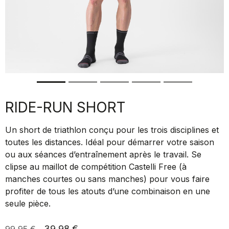
RIDE-RUN SHORT
Un short de triathlon conçu pour les trois disciplines et
toutes les distances. Idéal pour démarrer votre saison
ou aux séances d’entraînement après le travail. Se
clipse au maillot de compétition Castelli Free (à
manches courtes ou sans manches) pour vous faire
profiter de tous les atouts d’une combinaison en une
seule pièce.
39,98 €
99,95 €