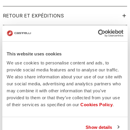
RETOUR ET EXPÉDITIONS
This website uses cookies
We use cookies to personalise content and ads, to
provide social media features and to analyse our traffic.
We also share information about your use of our site with
our social media, advertising and analytics partners who
may combine it with other information that you’ve
provided to them or that they’ve collected from your use
of their services as specified on our
Cookies Policy
.
Show details