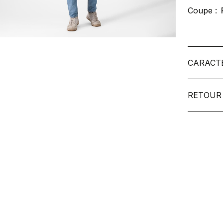
Coupe :
CARACT
RETOUR 