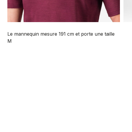
Le mannequin mesure 191 cm et porte une taille
M