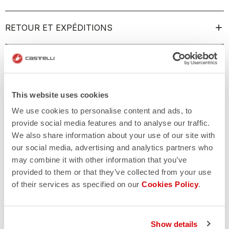
RETOUR ET EXPÉDITIONS
This website uses cookies
We use cookies to personalise content and ads, to
provide social media features and to analyse our traffic.
We also share information about your use of our site with
our social media, advertising and analytics partners who
may combine it with other information that you’ve
provided to them or that they’ve collected from your use
of their services as specified on our
Cookies Policy
.
Show details