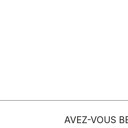
AVEZ-VOUS BE