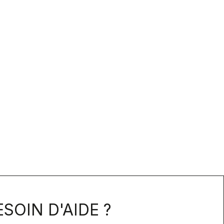
SOIN D'AIDE ?