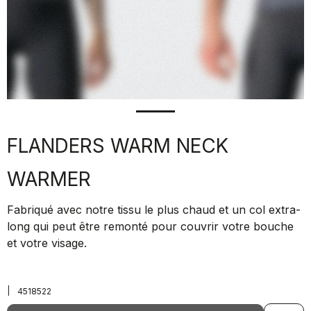
FLANDERS WARM NECK
WARMER
Fabriqué avec notre tissu le plus chaud et un col extra-
long qui peut être remonté pour couvrir votre bouche
et votre visage.
|
4518522