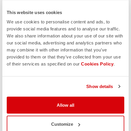
This website uses cookies
We use cookies to personalise content and ads, to
provide social media features and to analyse our traffic.
We also share information about your use of our site with
our social media, advertising and analytics partners who
may combine it with other information that you’ve
provided to them or that they’ve collected from your use
of their services as specified on our
Cookies Policy
.
Show details
Allow all
Customize